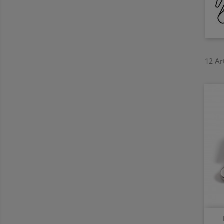
12 Ar