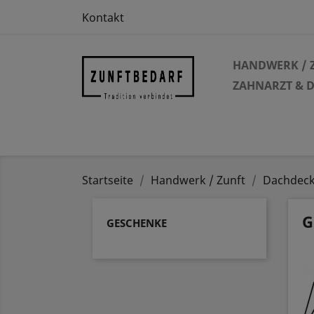
Kontakt
HANDWERK / 
ZAHNARZT & 
Startseite
Handwerk / Zunft
Dachdeck
G
GESCHENKE