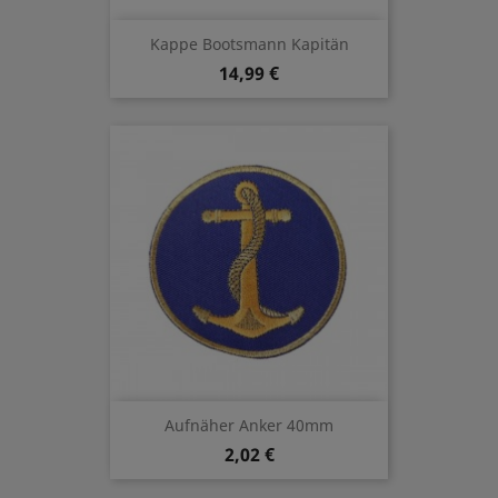
Kappe Bootsmann Kapitän
14,99 €
Aufnäher Anker 40mm
2,02 €