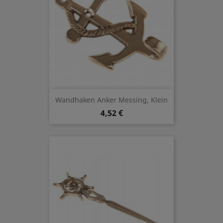
Wandhaken Anker Messing, Klein
4,52 €