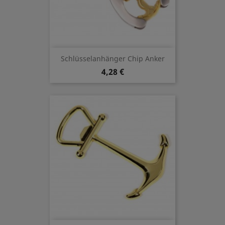
Schlüsselanhänger Chip Anker
4,28 €