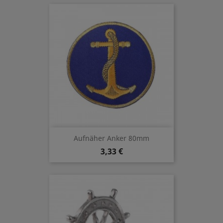
Aufnäher Anker 80mm
3,33 €