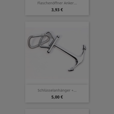
Flaschenöffner Anker...
3,93 €
Schlüsselanhänger +...
5,00 €