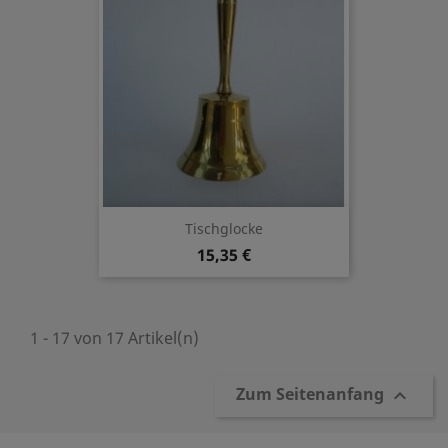
Tischglocke
15,35 €
1 - 17 von 17 Artikel(n)
Zum Seitenanfang
