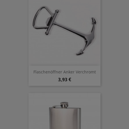
Flaschenöffner Anker Verchromt
3,93 €