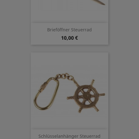
Brieföffner Steuerrad
10,00 €
Schlüsselanhänger Steuerrad