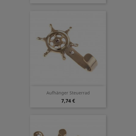
Aufhänger Steuerrad
7,74 €