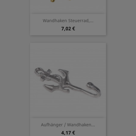
Wandhaken Steuerrad,...
7,02 €
Aufhänger / Wandhaken...
4,17 €