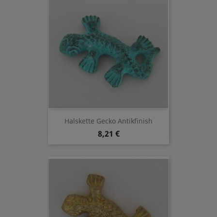
Halskette Gecko Antikfinish
8,21 €