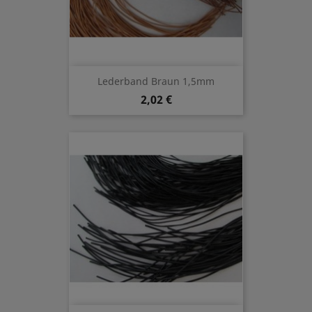
Lederband Braun 1,5mm
2,02 €