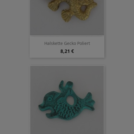
Halskette Gecko Poliert
8,21 €