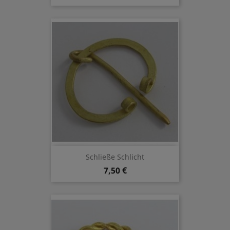
Schließe Schlicht
7,50 €