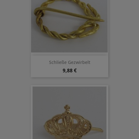
Schließe Gezwirbelt
9,88 €