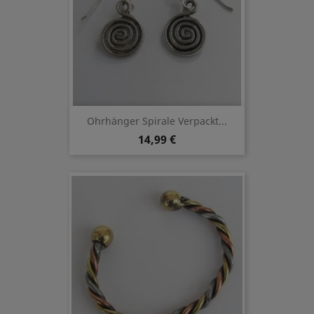
Ohrhänger Spirale Verpackt...
14,99 €