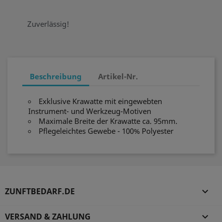
Zuverlässig!
Beschreibung
Artikel-Nr.
Exklusive Krawatte mit eingewebten
Instrument- und Werkzeug-Motiven
Maximale Breite der Krawatte ca. 95mm.
Pflegeleichtes Gewebe - 100% Polyester
ZUNFTBEDARF.DE

VERSAND & ZAHLUNG
