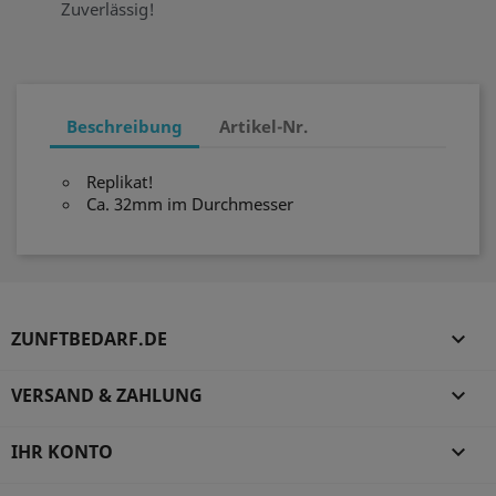
Zuverlässig!
Beschreibung
Artikel-Nr.
Replikat!
Ca. 32mm im Durchmesser
ZUNFTBEDARF.DE

VERSAND & ZAHLUNG

IHR KONTO
