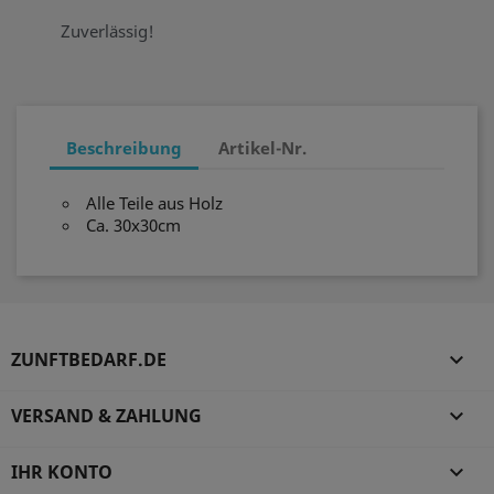
Zuverlässig!
Beschreibung
Artikel-Nr.
Alle Teile aus Holz
Ca. 30x30cm
ZUNFTBEDARF.DE

VERSAND & ZAHLUNG

IHR KONTO
